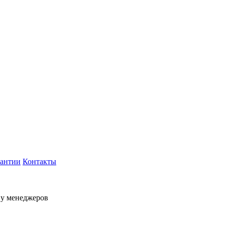
рантии
Контакты
 у менеджеров