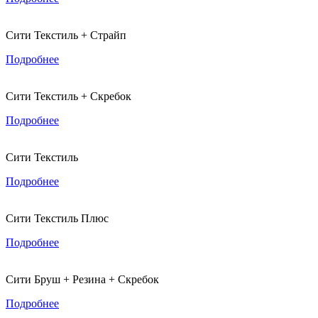
Сити Текстиль + Страйп
Подробнее
Сити Текстиль + Скребок
Подробнее
Сити Текстиль
Подробнее
Сити Текстиль Плюс
Подробнее
Сити Бруш + Резина + Скребок
Подробнее