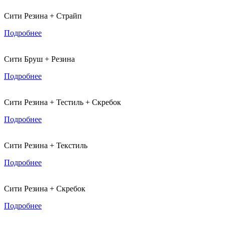
Сити Резина + Страйп
Подробнее
Сити Бруш + Резина
Подробнее
Сити Резина + Тестиль + Скребок
Подробнее
Сити Резина + Текстиль
Подробнее
Сити Резина + Скребок
Подробнее