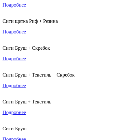
Подробнее
Сити щетка Риф + Резина
Подробнее
Сити Бруш + Скребок
Подробнее
Сити Бруш + Текстиль + Скребок
Подробнее
Сити Бруш + Текстиль
Подробнее
Сити Бруш
Подробнее