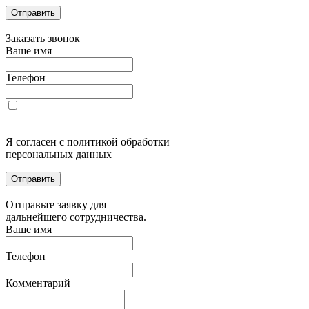
Отправить
Заказать звонок
Ваше имя
Телефон
Я согласен с политикой обработки
персональных данных
Отправить
Отправьте заявку для
дальнейшего сотрудничества.
Ваше имя
Телефон
Комментарий