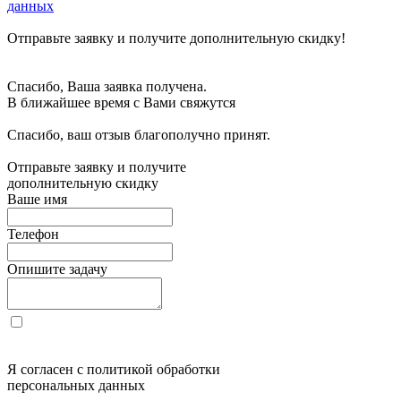
данных
Отправьте заявку и получите дополнительную скидку!
Спасибо, Ваша заявка получена.
В ближайшее время с Вами свяжутся
Спасибо, ваш отзыв благополучно принят.
Отправьте заявку и получите
дополнительную скидку
Ваше имя
Телефон
Опишите задачу
Я согласен с политикой обработки
персональных данных