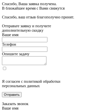
Спасибо, Ваша заявка получена.
В ближайшее время с Вами свяжутся
Спасибо, ваш отзыв благополучно принят.
Отправьте заявку и получите
дополнительную скидку
Ваше имя
Телефон
Опишите задачу
Я согласен с политикой обработки
персональных данных
Отправить
Заказать звонок
Ваше имя