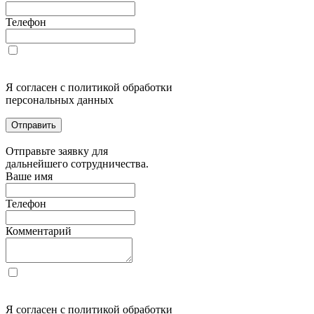
Телефон
Я согласен с политикой обработки
персональных данных
Отправить
Отправьте заявку для
дальнейшего сотрудничества.
Ваше имя
Телефон
Комментарий
Я согласен с политикой обработки