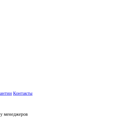
рантии
Контакты
 у менеджеров