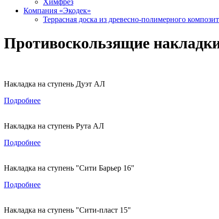
Химфрез
Компания «Экодек»
Террасная доска из древесно-полимерного компози
Противоскользящие накладки
Накладка на ступень Дуэт АЛ
Подробнее
Накладка на ступень Рута АЛ
Подробнее
Накладка на ступень "Сити Барьер 16"
Подробнее
Накладка на ступень "Сити-пласт 15"