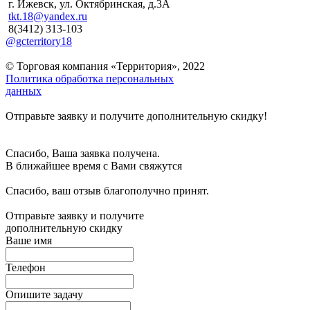
г. Ижевск, ул. Октябринская, д.3А
tkt.18@yandex.ru
8(3412) 313-103
@gcterritory18
© Торговая компания «Территория», 2022
Политика обработка персональных
данных
Отправьте заявку и получите дополнительную скидку!
Спасибо, Ваша заявка получена.
В ближайшее время с Вами свяжутся
Спасибо, ваш отзыв благополучно принят.
Отправьте заявку и получите
дополнительную скидку
Ваше имя
Телефон
Опишите задачу