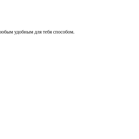
любым удобным для тебя способом.