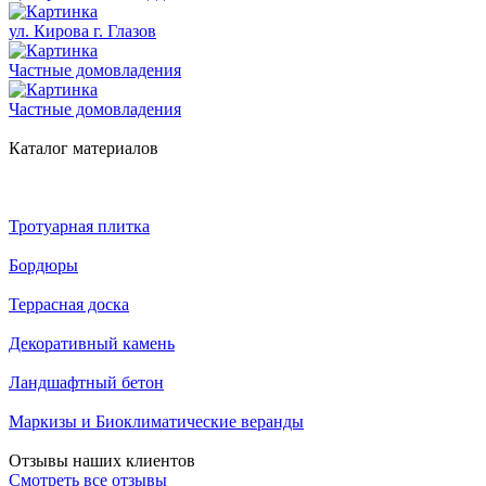
ул. Кирова г. Глазов
Частные домовладения
Частные домовладения
Каталог материалов
Тротуарная плитка
Бордюры
Террасная доска
Декоративный камень
Ландшафтный бетон
Маркизы и Биоклиматические веранды
Отзывы наших клиентов
Смотреть все отзывы