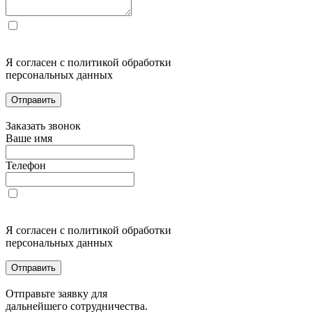
Я согласен с политикой обработки
персональных данных
Отправить
Заказать звонок
Ваше имя
Телефон
Я согласен с политикой обработки
персональных данных
Отправить
Отправьте заявку для
дальнейшего сотрудничества.