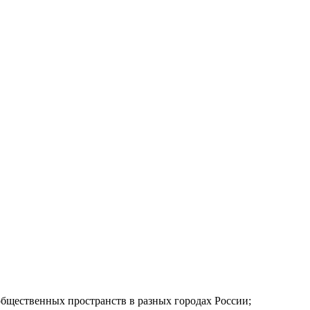
 общественных пространств в разных городах России;