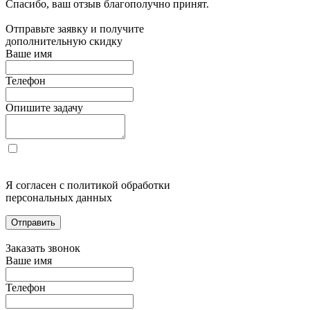
Спасибо, ваш отзыв благополучно принят.
Отправьте заявку и получите
дополнительную скидку
Ваше имя
Телефон
Опишите задачу
Я согласен с политикой обработки
персональных данных
Отправить
Заказать звонок
Ваше имя
Телефон