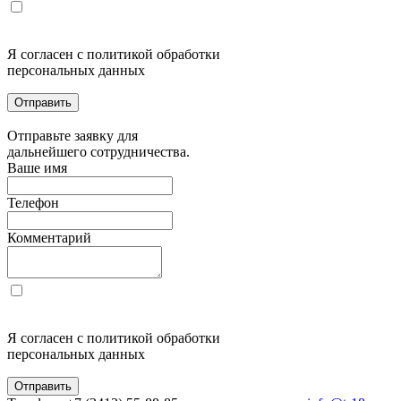
Я согласен с политикой обработки
персональных данных
Отправить
Отправьте заявку для
дальнейшего сотрудничества.
Ваше имя
Телефон
Комментарий
Я согласен с политикой обработки
персональных данных
Отправить