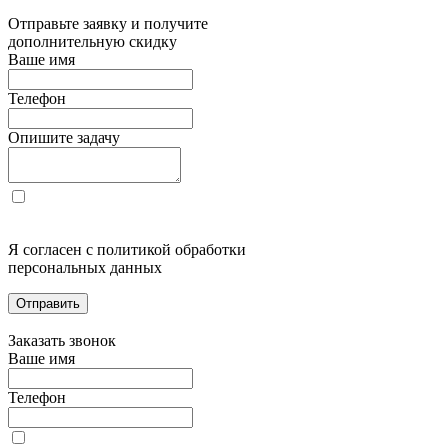
Отправьте заявку и получите
дополнительную скидку
Ваше имя
Телефон
Опишите задачу
Я согласен с политикой обработки
персональных данных
Отправить
Заказать звонок
Ваше имя
Телефон