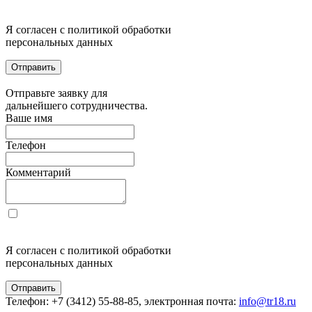
Я согласен с политикой обработки
персональных данных
Отправить
Отправьте заявку для
дальнейшего сотрудничества.
Ваше имя
Телефон
Комментарий
Я согласен с политикой обработки
персональных данных
Отправить
Телефон: +7 (3412) 55-88-85, электронная почта:
info@tr18.ru