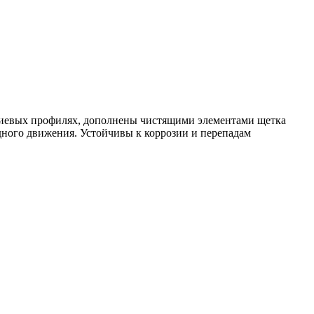
ниевых профилях, дополнены чистящими элементами щетка
ного движения. Устойчивы к коррозии и перепадам