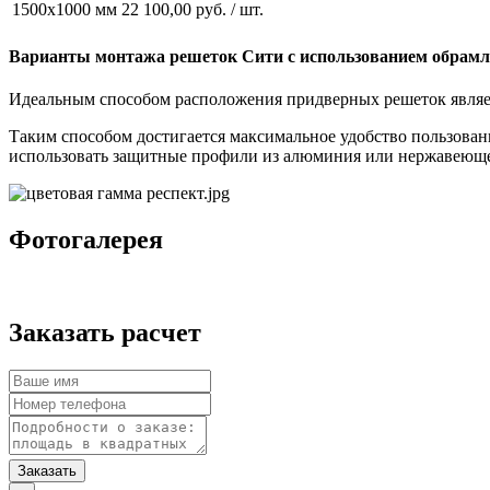
1500х1000 мм
22 100,00 руб. / шт.
Варианты монтажа решеток Сити с использованием обрам
Идеальным способом расположения придверных решеток являет
Таким способом достигается максимальное удобство пользован
использовать защитные профили из алюминия или нержавеюще
Фотогалерея
Заказать расчет