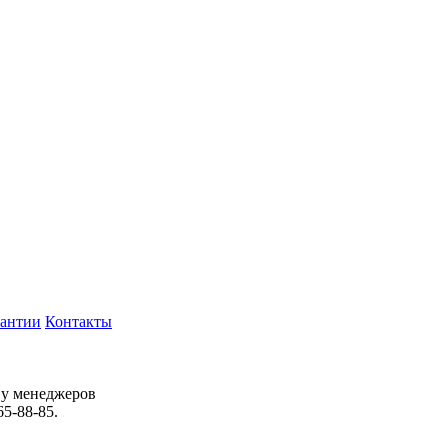
рантии
Контакты
 у менеджеров
65-88-85.