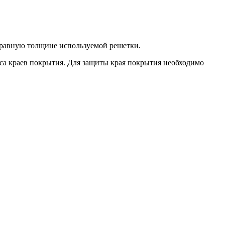
 равную толщине используемой решетки.
са краев покрытия. Для защиты края покрытия необходимо