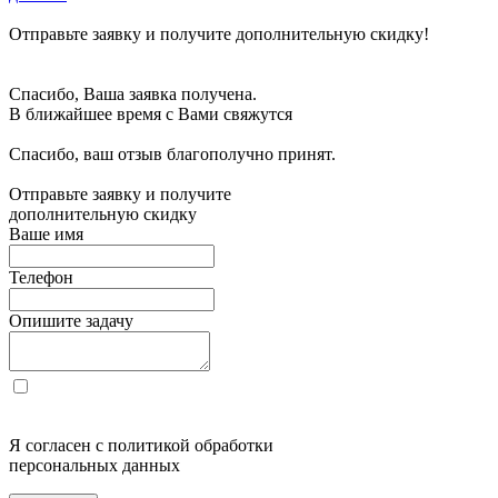
Отправьте заявку и получите дополнительную скидку!
Спасибо, Ваша заявка получена.
В ближайшее время с Вами свяжутся
Спасибо, ваш отзыв благополучно принят.
Отправьте заявку и получите
дополнительную скидку
Ваше имя
Телефон
Опишите задачу
Я согласен с политикой обработки
персональных данных