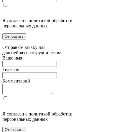
Я согласен с политикой обработки
персональных данных
Отправить
Отправьте заявку для
дальнейшего сотрудничества.
Ваше имя
Телефон
Комментарий
Я согласен с политикой обработки
персональных данных
Отправить