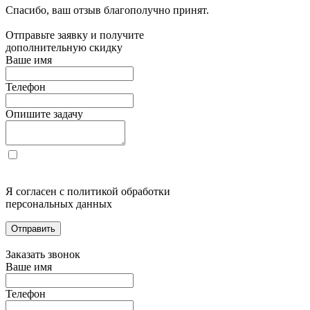
Спасибо, ваш отзыв благополучно принят.
Отправьте заявку и получите
дополнительную скидку
Ваше имя
Телефон
Опишите задачу
Я согласен с политикой обработки
персональных данных
Отправить
Заказать звонок
Ваше имя
Телефон