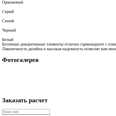
Оранжевый
Серый
Синий
Черный
Белый
Бетонные декоративные элементы отлично гармонируют с повер
Лаконичность дизайна и высокая надежность позволят вам мног
Фотогалерея
Заказать расчет