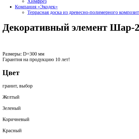
Химфрез
Компания «Экодек»
Террасная доска из древесно-полимерного компози
Декоративный элемент Шар-
Размеры: D=300 мм
Гарантия на продукцию 10 лет!
Цвет
гранит, выбор
Желтый
Зеленый
Коричневый
Красный