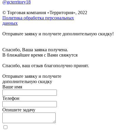
@gcterritory18
© Торговая компания «Территория», 2022
Политика обработка персональных
данных
Отправьте заявку и получите дополнительную скидку!
Спасибо, Ваша заявка получена.
В ближайшее время с Вами свяжутся
Спасибо, ваш отзыв благополучно принят.
Отправьте заявку и получите
дополнительную скидку
Ваше имя
Телефон
Опишите задачу