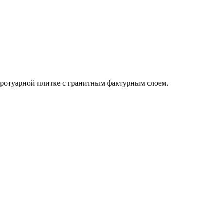
 тротуарной плитке с гранитным фактурным слоем.