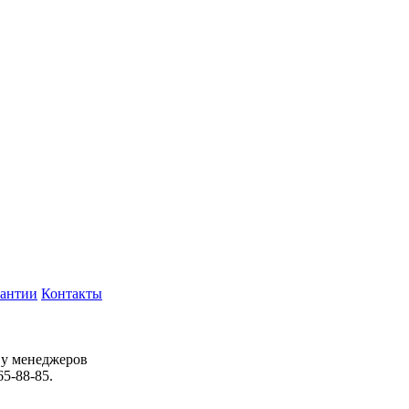
рантии
Контакты
 у менеджеров
65-88-85.