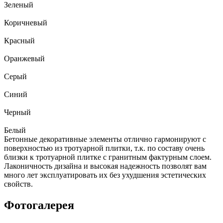
Зеленый
Коричневый
Красный
Оранжевый
Серый
Синий
Черный
Белый
Бетонные декоративные элементы отлично гармонируют с
поверхностью из тротуарной плитки, т.к. по составу очень
близки к тротуарной плитке с гранитным фактурным слоем.
Лаконичность дизайна и высокая надежность позволят вам
много лет эксплуатировать их без ухудшения эстетических
свойств.
Фотогалерея