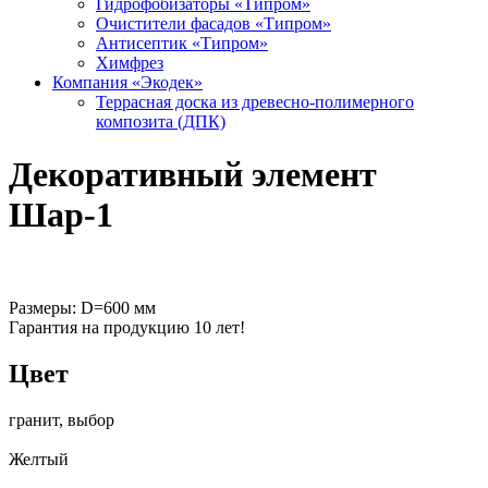
Гидрофобизаторы «Типром»
Очистители фасадов «Типром»
Антисептик «Типром»
Химфрез
Компания «Экодек»
Террасная доска из древесно-полимерного
композита (ДПК)
Декоративный элемент
Шар-1
Размеры: D=600 мм
Гарантия на продукцию 10 лет!
Цвет
гранит, выбор
Желтый