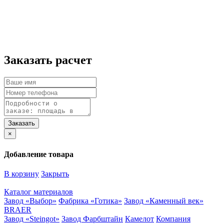
Заказать расчет
×
Добавление товара
В корзину
Закрыть
Каталог материалов
Завод «Выбор»
Фабрика «Готика»
Завод «Каменный век»
BRAER
Завод «Steingot»
Завод Фарбштайн
Камелот
Компания