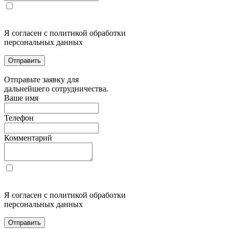
Я согласен с политикой обработки
персональных данных
Отправить
Отправьте заявку для
дальнейшего сотрудничества.
Ваше имя
Телефон
Комментарий
Я согласен с политикой обработки
персональных данных
Отправить