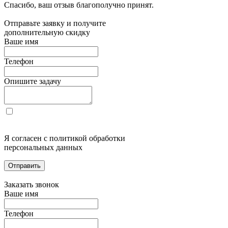
Спасибо, ваш отзыв благополучно принят.
Отправьте заявку и получите
дополнительную скидку
Ваше имя
Телефон
Опишите задачу
Я согласен с политикой обработки
персональных данных
Отправить
Заказать звонок
Ваше имя
Телефон