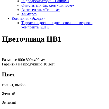
Гидрофобизаторы «Типром»
Очистители фасадов «Типром»
Антисептик «Типром»
Химфрез
Компания «Экодек»
Террасная доска из древесно-полимерного
композита (ДПК)
Цветочница ЦВ1
Размеры: 800х800х400 мм
Гарантия на продукцию 10 лет!
Цвет
гранит, выбор
Желтый
Зеленый