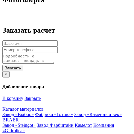
Заказать расчет
×
Добавление товара
В корзину
Закрыть
Каталог материалов
Завод «Выбор»
Фабрика «Готика»
Завод «Каменный век»
BRAER
Завод «Steingot»
Завод Фарбштайн
Камелот
Компания
«Gidrolica»