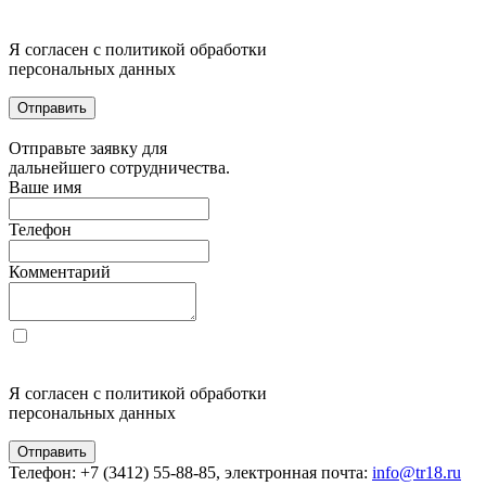
Я согласен с политикой обработки
персональных данных
Отправить
Отправьте заявку для
дальнейшего сотрудничества.
Ваше имя
Телефон
Комментарий
Я согласен с политикой обработки
персональных данных
Отправить
Телефон: +7 (3412) 55-88-85, электронная почта:
info@tr18.ru