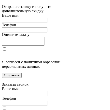
Отправьте заявку и получите
дополнительную скидку
Ваше имя
Телефон
Опишите задачу
Я согласен с политикой обработки
персональных данных
Отправить
Заказать звонок
Ваше имя
Телефон