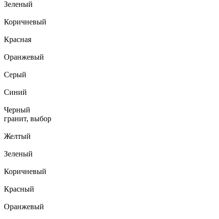
Зеленый
Коричневый
Красная
Оранжевый
Серый
Синий
Черный
гранит, выбор
Желтый
Зеленый
Коричневый
Красный
Оранжевый