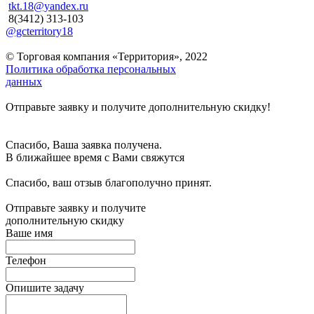
tkt.18@yandex.ru
8(3412) 313-103
@gcterritory18
© Торговая компания «Территория», 2022
Политика обработка персональных
данных
Отправьте заявку и получите дополнительную скидку!
Спасибо, Ваша заявка получена.
В ближайшее время с Вами свяжутся
Спасибо, ваш отзыв благополучно принят.
Отправьте заявку и получите
дополнительную скидку
Ваше имя
Телефон
Опишите задачу