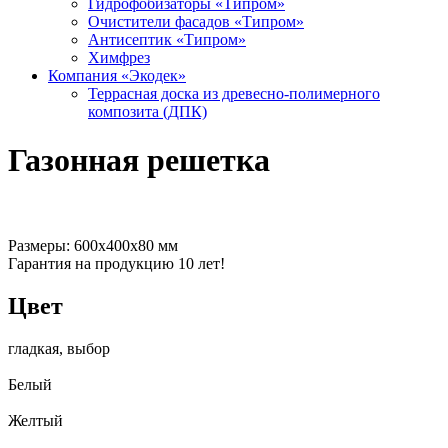
Гидрофобизаторы «Типром»
Очистители фасадов «Типром»
Антисептик «Типром»
Химфрез
Компания «Экодек»
Террасная доска из древесно-полимерного
композита (ДПК)
Газонная решетка
Размеры: 600х400х80 мм
Гарантия на продукцию 10 лет!
Цвет
гладкая, выбор
Белый
Желтый