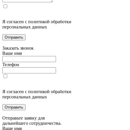
Я согласен с политикой обработки
персональных данных
Отправить
Заказать звонок
Ваше имя
Телефон
Я согласен с политикой обработки
персональных данных
Отправить
Отправьте заявку для
дальнейшего сотрудничества.
Ваше имя