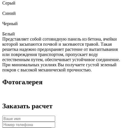
Серый
Синий
Черный
Белый
Представляет собой сотовидную панель из бетона, ячейки
которой засыпаются почвой и засеваются травой. Такая
решетка надежно предохраняет растение от вытаптывания
или повреждения транспортом, пропускает воду
естественным путем, обеспечивает устойчивое соединение.
При минимальных усилиях Вы получаете густой зеленый
покров с высокой механической прочностью.
Фотогалерея
Заказать расчет