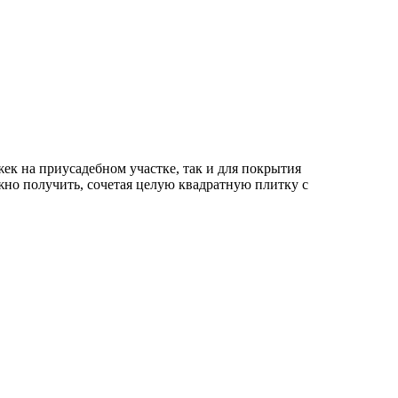
ек на приусадебном участке, так и для покрытия
но получить, сочетая целую квадратную плитку с