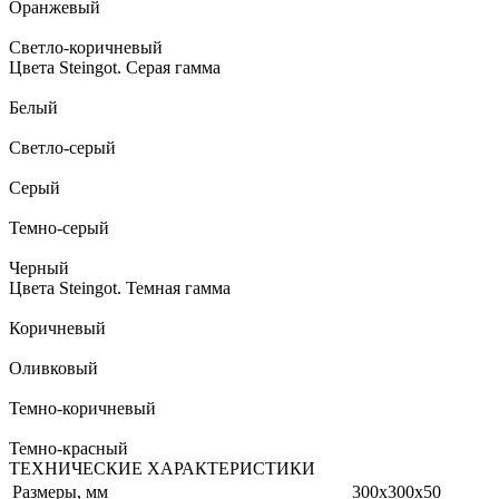
Оранжевый
Светло-коричневый
Цвета Steingot. Серая гамма
Белый
Светло-серый
Серый
Темно-серый
Черный
Цвета Steingot. Темная гамма
Коричневый
Оливковый
Темно-коричневый
Темно-красный
ТЕХНИЧЕСКИЕ ХАРАКТЕРИСТИКИ
Размеры, мм
300х300х50