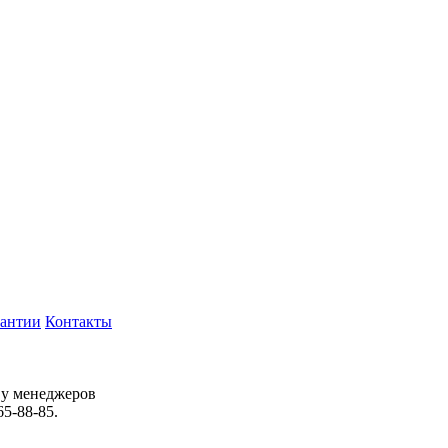
рантии
Контакты
 у менеджеров
65-88-85.