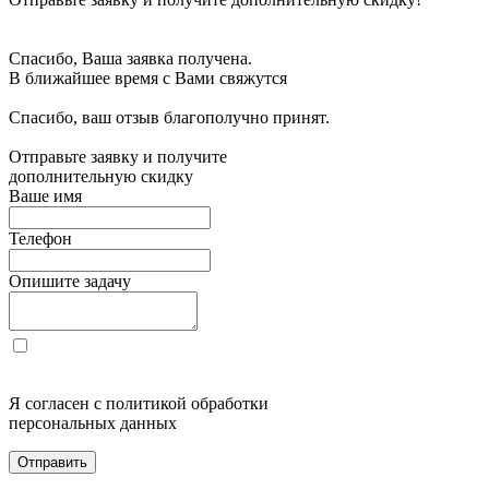
Спасибо, Ваша заявка получена.
В ближайшее время с Вами свяжутся
Спасибо, ваш отзыв благополучно принят.
Отправьте заявку и получите
дополнительную скидку
Ваше имя
Телефон
Опишите задачу
Я согласен с политикой обработки
персональных данных
Отправить