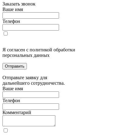
Заказать звонок
Ваше имя
Телефон
Я согласен с политикой обработки
персональных данных
Отправить
Отправьте заявку для
дальнейшего сотрудничества.
Ваше имя
Телефон
Комментарий