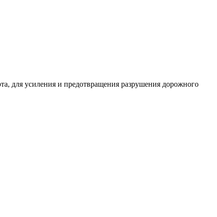
та, для усиления и предотвращения разрушения дорожного