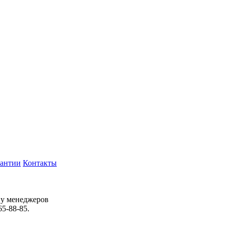
рантии
Контакты
 у менеджеров
65-88-85.