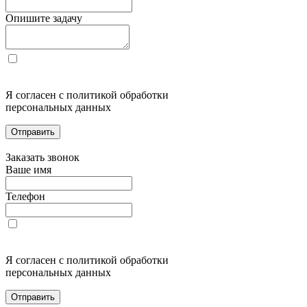
Опишите задачу
Я согласен с политикой обработки
персональных данных
Отправить
Заказать звонок
Ваше имя
Телефон
Я согласен с политикой обработки
персональных данных
Отправить