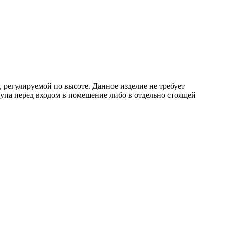
 регулируемой по высоте. Данное изделие не требует
тупа перед входом в помещение либо в отдельно стоящей