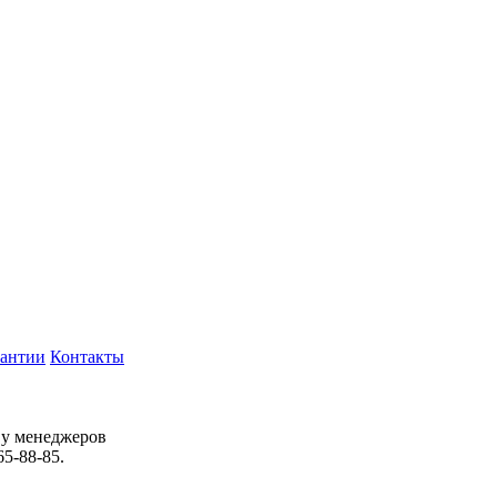
рантии
Контакты
 у менеджеров
65-88-85.