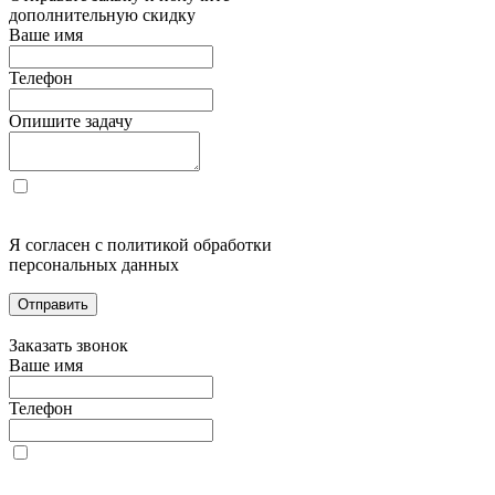
дополнительную скидку
Ваше имя
Телефон
Опишите задачу
Я согласен с политикой обработки
персональных данных
Отправить
Заказать звонок
Ваше имя
Телефон