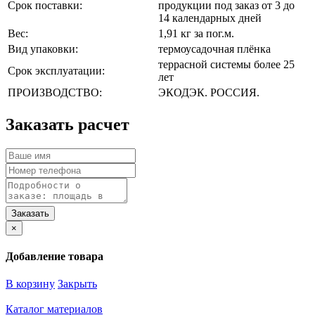
Срок поставки:
продукции под заказ от 3 до
14 календарных дней
Вес:
1,91 кг за пог.м.
Вид упаковки:
термоусадочная плёнка
террасной системы более 25
Срок эксплуатации:
лет
ПРОИЗВОДСТВО:
ЭКОДЭК. РОССИЯ.
Заказать расчет
×
Добавление товара
В корзину
Закрыть
Каталог материалов