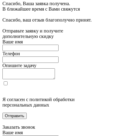
Спасибо, Ваша заявка получена.
В ближайшее время с Вами свяжутся
Спасибо, ваш отзыв благополучно принят.
Отправьте заявку и получите
дополнительную скидку
Ваше имя
Телефон
Опишите задачу
Я согласен с политикой обработки
персональных данных
Отправить
Заказать звонок
Ваше имя