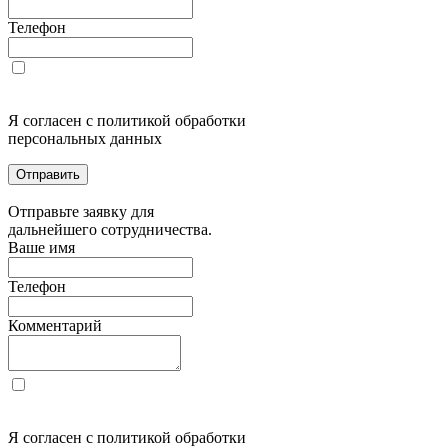
Телефон
Я согласен с политикой обработки
персональных данных
Отправить
Отправьте заявку для
дальнейшего сотрудничества.
Ваше имя
Телефон
Комментарий
Я согласен с политикой обработки