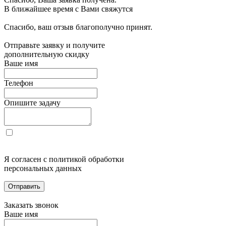
В ближайшее время с Вами свяжутся
Спасибо, ваш отзыв благополучно принят.
Отправьте заявку и получите
дополнительную скидку
Ваше имя
Телефон
Опишите задачу
Я согласен с политикой обработки
персональных данных
Отправить
Заказать звонок
Ваше имя