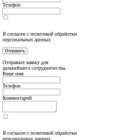
Телефон
Я согласен с политикой обработки
персональных данных
Отправить
Отправьте заявку для
дальнейшего сотрудничества.
Ваше имя
Телефон
Комментарий
Я согласен с политикой обработки
персональных данных