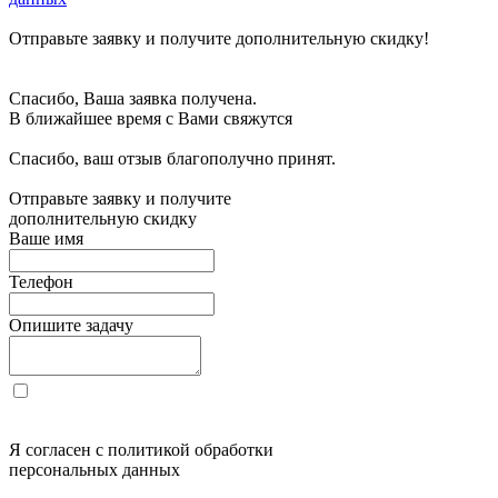
Отправьте заявку и получите дополнительную скидку!
Спасибо, Ваша заявка получена.
В ближайшее время с Вами свяжутся
Спасибо, ваш отзыв благополучно принят.
Отправьте заявку и получите
дополнительную скидку
Ваше имя
Телефон
Опишите задачу
Я согласен с политикой обработки
персональных данных