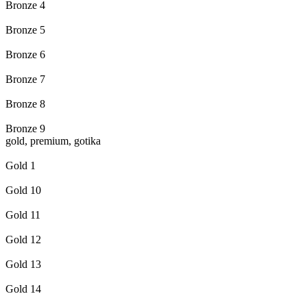
Bronze 4
Bronze 5
Bronze 6
Bronze 7
Bronze 8
Bronze 9
gold, premium, gotika
Gold 1
Gold 10
Gold 11
Gold 12
Gold 13
Gold 14