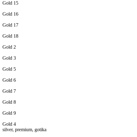
Gold 15
Gold 16
Gold 17
Gold 18
Gold 2
Gold 3
Gold 5
Gold 6
Gold 7
Gold 8
Gold 9
Gold 4
silver, premium, gotika