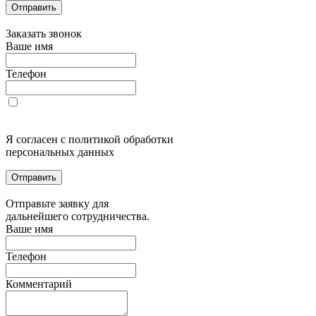
Отправить
Заказать звонок
Ваше имя
Телефон
Я согласен с политикой обработки
персональных данных
Отправить
Отправьте заявку для
дальнейшего сотрудничества.
Ваше имя
Телефон
Комментарий