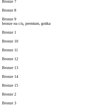
Bronze 7
Bronze 8
Bronze 9
bronze на с/ц, premium, gotika
Bronze 1
Bronze 10
Bronze 11
Bronze 12
Bronze 13
Bronze 14
Bronze 15
Bronze 2
Bronze 3