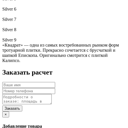
Silver 6
Silver 7
Silver 8
Silver 9
«Квадрат» — одна из самых востребованных рынком форм
тротуарной плитки. Прекрасно сочетается с брусчаткой и
шапкой Епископа. Оригинально смотрится с плиткой
Калипсо.
Заказать расчет
×
Добавление товара