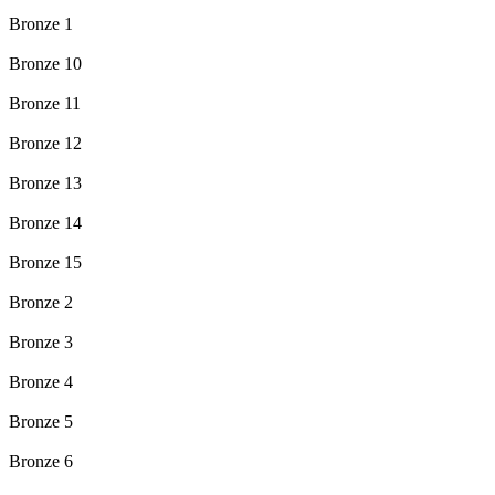
Bronze 1
Bronze 10
Bronze 11
Bronze 12
Bronze 13
Bronze 14
Bronze 15
Bronze 2
Bronze 3
Bronze 4
Bronze 5
Bronze 6