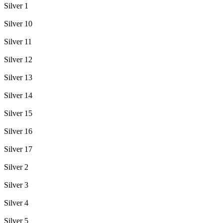
Silver 1
Silver 10
Silver 11
Silver 12
Silver 13
Silver 14
Silver 15
Silver 16
Silver 17
Silver 2
Silver 3
Silver 4
Silver 5