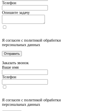
Телефон
Опишите задачу
Я согласен с политикой обработки
персональных данных
Отправить
Заказать звонок
Ваше имя
Телефон
Я согласен с политикой обработки
персональных данных