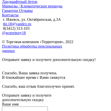
Ландшафтный бетон
Маркизы / Климатические веранды
Гарантии
Отзывы
Контакты
г. Ижевск, ул. Октябринская, д.3А
tkt.18@yandex.ru
8(3412) 313-103
@gcterritory18
© Торговая компания «Территория», 2022
Политика обработка персональных
данных
Отправьте заявку и получите дополнительную скидку!
Спасибо, Ваша заявка получена.
В ближайшее время с Вами свяжутся
Спасибо, ваш отзыв благополучно принят.
Отправьте заявку и получите
дополнительную скидку
Ваше имя