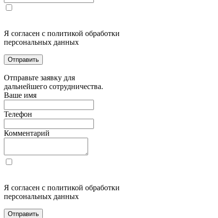
Я согласен с политикой обработки
персональных данных
Отправить
Отправьте заявку для
дальнейшего сотрудничества.
Ваше имя
Телефон
Комментарий
Я согласен с политикой обработки
персональных данных
Отправить