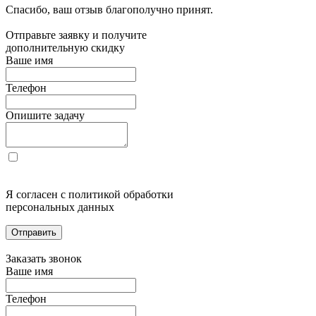
Спасибо, ваш отзыв благополучно принят.
Отправьте заявку и получите
дополнительную скидку
Ваше имя
Телефон
Опишите задачу
Я согласен с политикой обработки
персональных данных
Отправить
Заказать звонок
Ваше имя
Телефон