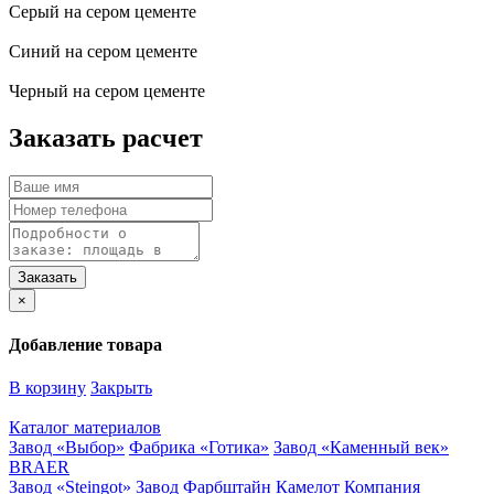
Серый на сером цементе
Синий на сером цементе
Черный на сером цементе
Заказать расчет
×
Добавление товара
В корзину
Закрыть
Каталог материалов
Завод «Выбор»
Фабрика «Готика»
Завод «Каменный век»
BRAER
Завод «Steingot»
Завод Фарбштайн
Камелот
Компания