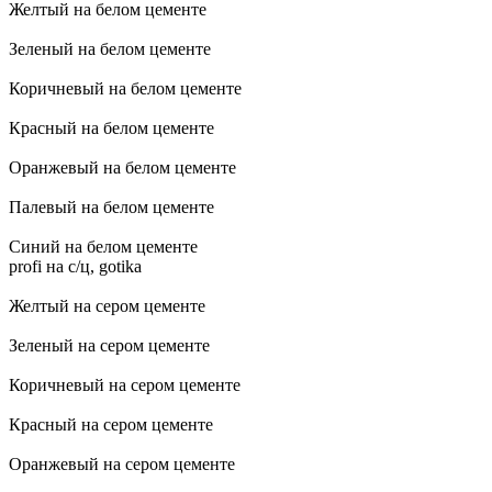
Желтый на белом цементе
Зеленый на белом цементе
Коричневый на белом цементе
Красный на белом цементе
Оранжевый на белом цементе
Палевый на белом цементе
Синий на белом цементе
profi на с/ц, gotika
Желтый на сером цементе
Зеленый на сером цементе
Коричневый на сером цементе
Красный на сером цементе
Оранжевый на сером цементе