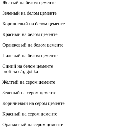
Желтый на белом цементе
Зеленый на белом цементе
Коричневый на белом цементе
Красный на белом цементе
Оранжевый на белом цементе
Палевый на белом цементе
Синий на белом цементе
profi на с/ц, gotika
Желтый на сером цементе
Зеленый на сером цементе
Коричневый на сером цементе
Красный на сером цементе
Оранжевый на сером цементе