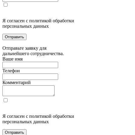
Я согласен с политикой обработки
персональных данных
Отправить
Отправьте заявку для
дальнейшего сотрудничества.
Ваше имя
Телефон
Комментарий
Я согласен с политикой обработки
персональных данных
Отправить