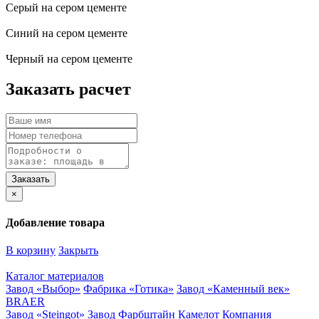
Серый на сером цементе
Синий на сером цементе
Черный на сером цементе
Заказать расчет
×
Добавление товара
В корзину
Закрыть
Каталог материалов
Завод «Выбор»
Фабрика «Готика»
Завод «Каменный век»
BRAER
Завод «Steingot»
Завод Фарбштайн
Камелот
Компания