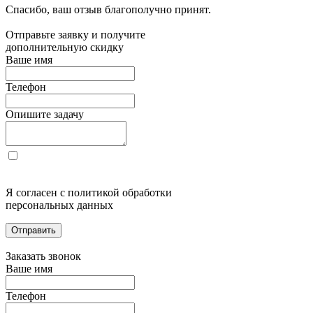
Спасибо, ваш отзыв благополучно принят.
Отправьте заявку и получите
дополнительную скидку
Ваше имя
Телефон
Опишите задачу
Я согласен с политикой обработки
персональных данных
Отправить
Заказать звонок
Ваше имя
Телефон