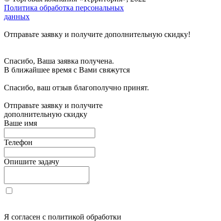
Политика обработка персональных
данных
Отправьте заявку и получите дополнительную скидку!
Спасибо, Ваша заявка получена.
В ближайшее время с Вами свяжутся
Спасибо, ваш отзыв благополучно принят.
Отправьте заявку и получите
дополнительную скидку
Ваше имя
Телефон
Опишите задачу
Я согласен с политикой обработки