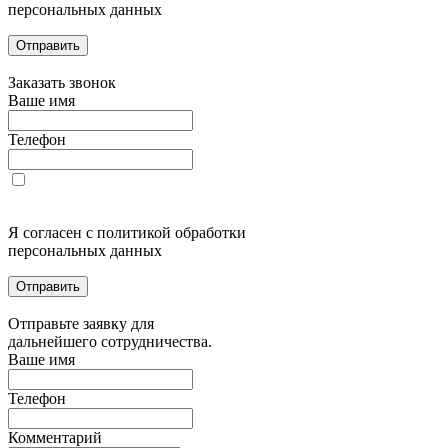
персональных данных
Отправить
Заказать звонок
Ваше имя
Телефон
Я согласен с политикой обработки
персональных данных
Отправить
Отправьте заявку для
дальнейшего сотрудничества.
Ваше имя
Телефон
Комментарий